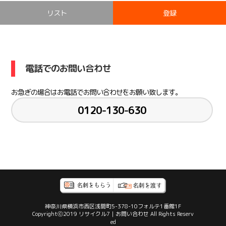
リスト
登録
電話でのお問い合わせ
お急ぎの場合はお電話でお問い合わせをお願い致します。
0120-130-630
神奈川県横浜市西区浅間町5-378-10フォルテ1番館1F
Copyrightⓒ2019 リサイクル7｜お問い合わせ All Rights Reserv
ed