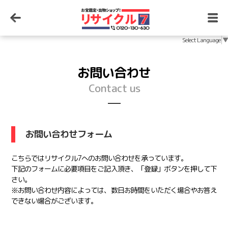
Select Language
▼
お問い合わせ
Contact us
─
お問い合わせフォーム
こちらではリサイクル7へのお問い合わせを承っています。
下記のフォームに必要項目をご記入頂き、「登録」ボタンを押して下
さい。
※お問い合わせ内容によっては、数日お時間をいただく場合やお答え
できない場合がございます。