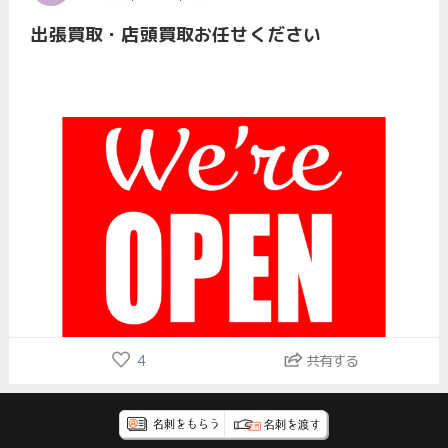
出張買取・店頭買取お任せください
4
共有する